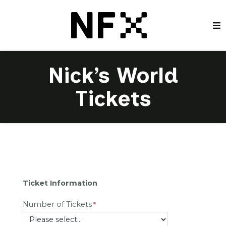
Nick’s World
Tickets